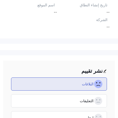
تاريخ إنشاء النطاق
اسم الموقع
--
--
الشركة
--
نشر تقييم
البلاغات
التعليقات
إيجابي