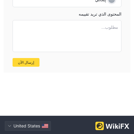
المحتوى الذي تريد تقييمه
مطلوب...
إرسال الآن
United States