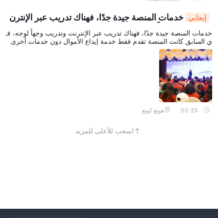
خدمات المنصة جيدة جدًا، فهناك تدريب عبر الإنترن
إيجابي
ت وتدريب وجهاً لوجه،
خدمات المنصة جيدة جدًا، فهناك تدريب عبر الإنترنت وتدريب وجهاً لوجه، ف
ي السابق كانت المنصة تقدم فقط خدمة إيداع الأموال دون خدمات أخرى
02-25
هونغ كونغ
اسحب للأعلى للمزيد