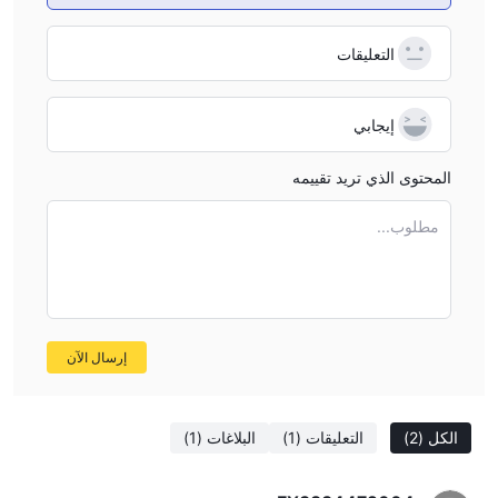
التعليقات
إيجابي
المحتوى الذي تريد تقييمه
مطلوب...
إرسال الآن
الكل
(2)
التعليقات
(1)
البلاغات
(1)