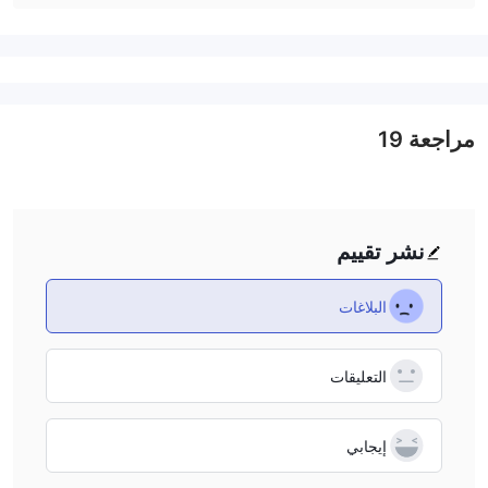
مراجعة
19
نشر تقييم
البلاغات
التعليقات
إيجابي