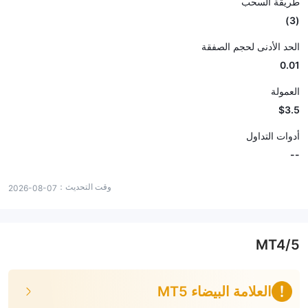
طريقة السحب
(3)
الحد الأدنى لحجم الصفقة
0.01
العمولة
$3.5
أدوات التداول
--
وقت التحديث：
2026-08-07
MT4/5
العلامة البيضاء MT5