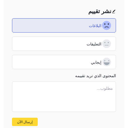
نشر تقييم
البلاغات
التعليقات
إيجابي
المحتوى الذي تريد تقييمه
مطلوب...
إرسال الآن