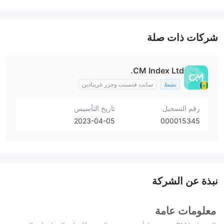
شركات ذات صلة
CM Index Ltd.
نشط
سانت فنسنت وجزر غرينادين
رقم التسجيل
تاريخ التأسيس
2023-04-05
000015345
نبذة عن الشركة
معلومات عامة