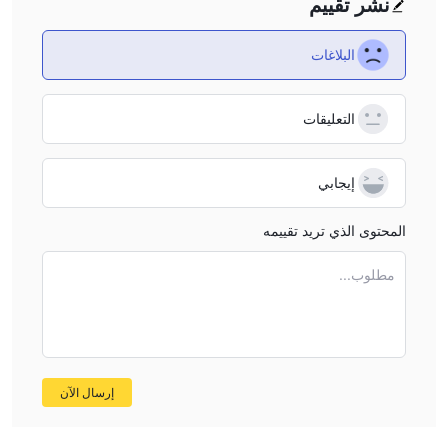
نشر تقييم
البلاغات
التعليقات
إيجابي
المحتوى الذي تريد تقييمه
مطلوب...
إرسال الآن