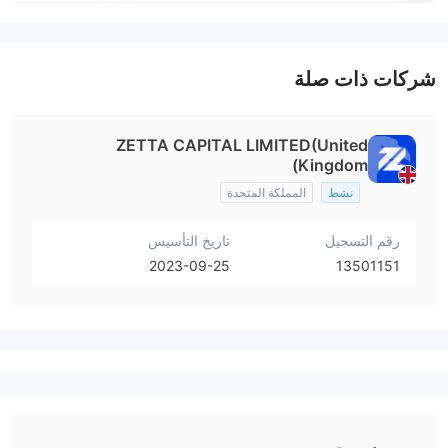
شركات ذات صلة
ZETTA CAPITAL LIMITED(United
Kingdom)
نشط
المملكة المتحدة
رقم التسجيل
تاريخ التأسيس
2023-09-25
13501151