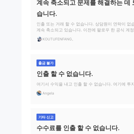
계속 축소되고 문제를 해결하는 데
습니다.
인출 또는 거래 할 수 없습니다. 상담원이 연락이 없
계속 축소되고 있습니다. 이전에 팔로우 한 공식 계
KOUTUFENFANG。
출금 불가
인출 할 수 없습니다.
여기서 수익을 내고 인출 할 수 없습니다. 여기에 투
Angela
기타 신고
수수료를 인출 할 수 없습니다.