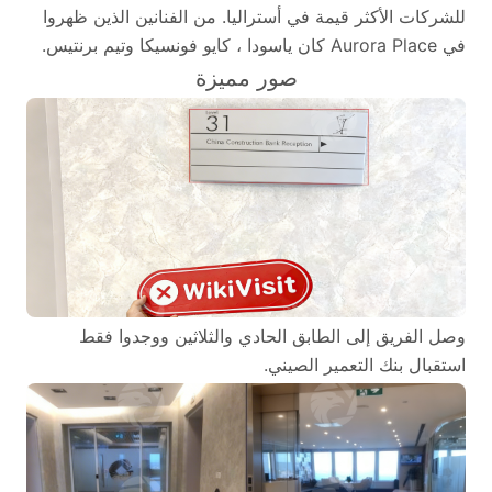
للشركات الأكثر قيمة في أستراليا. من الفنانين الذين ظهروا
في Aurora Place كان ياسودا ، كايو فونسيكا وتيم برنتيس.
صور مميزة
وصل الفريق إلى الطابق الحادي والثلاثين ووجدوا فقط
استقبال بنك التعمير الصيني.