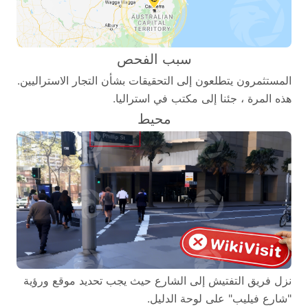
سبب الفحص
المستثمرون يتطلعون إلى التحقيقات بشأن التجار الاستراليين.
هذه المرة ، جئنا إلى مكتب في استراليا.
محيط
نزل فريق التفتيش إلى الشارع حيث يجب تحديد موقع ورؤية
"شارع فيليب" على لوحة الدليل.