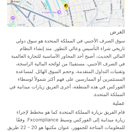
الغرض
سوق الصرف الأجنبي في المملكة المتحدة هو سوق دولي
تاريخي شراء التأسيس وعالي التطور. منذ إنشاء النظام
المالي الحديث، أصبح أحد المحاور الأساسية للتجارة العالمية
في الصرف الأجنبي، مستفيدًا من لوائحه المالية الراسخة،
وتقنيات التداول المتقدمة، وحجم السوق الهائل. لمساعدة
المستثمرين أو الممارسين على فهم أكثر شمولاً لوسطاء
الفوركس في هذه المنطقة، أجرى الفريق زيارات ميدانية في
المملكة المتحدة.
عملية
قام الفريق بزيارة المملكة المتحدة كما هو مخطط لإجراء
زيارة ميدانية إلى الفوركس وسيط Fxcompliance. وفقًا
للمعلومات المتاحة للجمهور، عنوان مكتبها هو 20 - 22 طريق