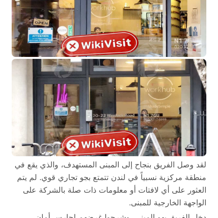
لقد وصل الفريق بنجاح إلى المبنى المستهدف، والذي يقع في
منطقة مركزية نسبياً في لندن تتمتع بجو تجاري قوي. لم يتم
العثور على أي لافتات أو معلومات ذات صلة بالشركة على
الواجهة الخارجية للمبنى.
دخل الفريق بهو المبنى، وشرحوا غرضهم لحارس أمان،