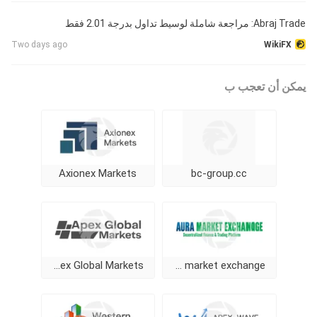
Abraj Trade: مراجعة شاملة لوسيط تداول بدرجة 2.01 فقط
Two days ago
WikiFX
يمكن أن تعجب ب
Axionex Markets
bc-group.cc
Apex Global Markets
Aura market exchange